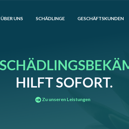
ÜBER UNS
SCHÄDLINGE
GESCHÄFTSKUNDEN
SCHÄDLINGSBEKÄ
HILFT SOFORT.
Zu unseren Leistungen