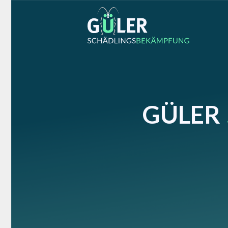
GÜLER