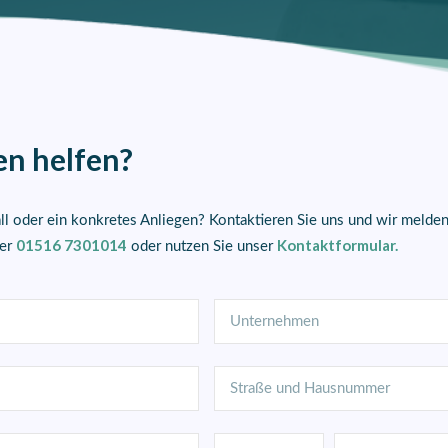
en helfen?
l oder ein konkretes Anliegen? Kontaktieren Sie uns und wir melden 
01516 7301014
Kontaktformular.
ter
oder nutzen Sie unser