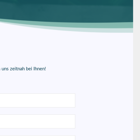
uns zeitnah bei Ihnen!