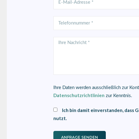
Ihre Daten werden ausschließlich zur Kon
Datenschutzrichtlinien
zur Kenntnis.
Ich bin damit einverstanden, das
nutzt.