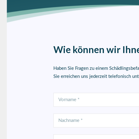
Wie können wir Ihn
Haben Sie Fragen zu einem Schädlingsbefal
Sie erreichen uns jederzeit telefonisch un