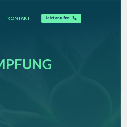
KONTAKT
Jetzt anrufen
MPFUNG