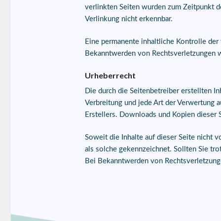
verlinkten Seiten wurden zum Zeitpunkt d
Verlinkung nicht erkennbar.
Eine permanente inhaltliche Kontrolle der
Bekanntwerden von Rechtsverletzungen we
Urheberrecht
Die durch die Seitenbetreiber erstellten 
Verbreitung und jede Art der Verwertung 
Erstellers. Downloads und Kopien dieser S
Soweit die Inhalte auf dieser Seite nicht 
als solche gekennzeichnet. Sollten Sie t
Bei Bekanntwerden von Rechtsverletzunge