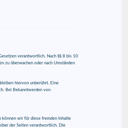
Gesetzen verantwortlich. Nach §§ 8 bis 10
ionen zu überwachen oder nach Umständen
bleiben hiervon unberührt. Eine
ich. Bei Bekanntwerden von
b können wir für diese fremden Inhalte
eiber der Seiten verantwortlich. Die