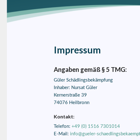
Impressum
Angaben gemäß § 5 TMG:
Güler Schädlingsbekämpfung
Inhaber: Nursat Güler
Kernerstraße 39
74076 Heilbronn
Kontakt:
Telefon:
+49 (0) 1516 7301014
E-Mail:
info@gueler-schaedlingsbekaemp