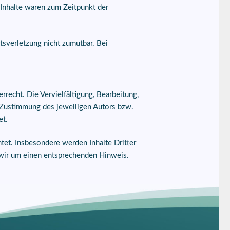
 Inhalte waren zum Zeitpunkt der
tsverletzung nicht zumutbar. Bei
rrecht. Die Vervielfältigung, Bearbeitung,
n Zustimmung des jeweiligen Autors bzw.
et.
htet. Insbesondere werden Inhalte Dritter
 wir um einen entsprechenden Hinweis.