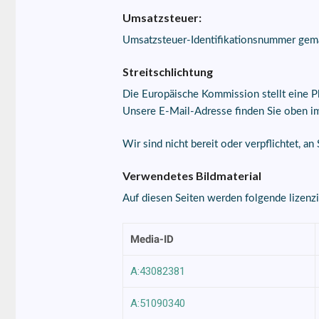
Umsatzsteuer:
Umsatzsteuer-Identifikationsnummer ge
Streitschlichtung
Die Europäische Kommission stellt eine Pl
Unsere E-Mail-Adresse finden Sie oben i
Wir sind nicht bereit oder verpflichtet, a
Verwendetes Bildmaterial
Auf diesen Seiten werden folgende lizenzi
Media-ID
A:43082381
A:51090340