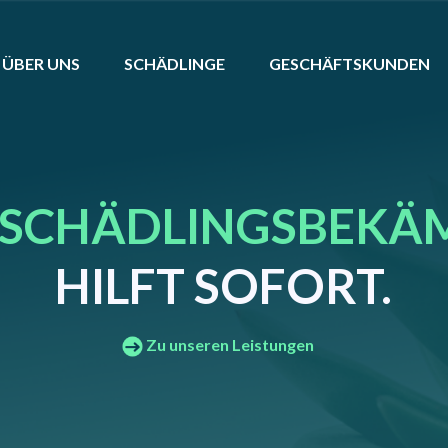
ÜBER UNS
SCHÄDLINGE
GESCHÄFTSKUNDEN
SCHÄDLINGSBEKÄ
HILFT SOFORT.
Zu unseren Leistungen