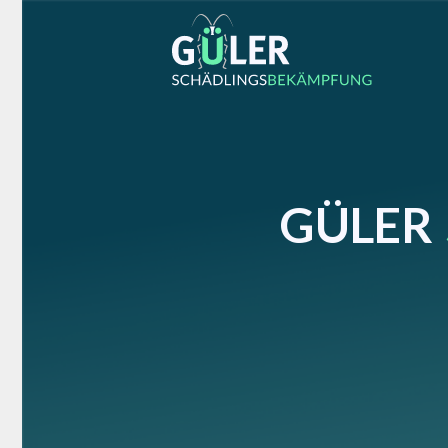
GÜLER